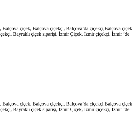
şi, Balçova çiçek, Balçova çiçekçi, Balçova’da çiçekçi,Balçova çiçek
çekçi, Bayraklı çiçek siparişi, İzmir Çiçek, İzmir çiçekçi, İzmir ’de
şi, Balçova çiçek, Balçova çiçekçi, Balçova’da çiçekçi,Balçova çiçek
çekçi, Bayraklı çiçek siparişi, İzmir Çiçek, İzmir çiçekçi, İzmir ’de