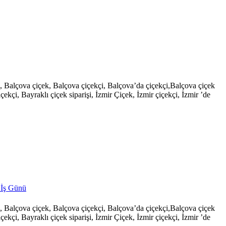
şi, Balçova çiçek, Balçova çiçekçi, Balçova’da çiçekçi,Balçova çiçek
çekçi, Bayraklı çiçek siparişi, İzmir Çiçek, İzmir çiçekçi, İzmir ’de
 İş Günü
şi, Balçova çiçek, Balçova çiçekçi, Balçova’da çiçekçi,Balçova çiçek
çekçi, Bayraklı çiçek siparişi, İzmir Çiçek, İzmir çiçekçi, İzmir ’de