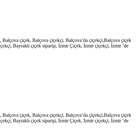
şi, Balçova çiçek, Balçova çiçekçi, Balçova’da çiçekçi,Balçova çiçek
çekçi, Bayraklı çiçek siparişi, İzmir Çiçek, İzmir çiçekçi, İzmir ’de
şi, Balçova çiçek, Balçova çiçekçi, Balçova’da çiçekçi,Balçova çiçek
çekçi, Bayraklı çiçek siparişi, İzmir Çiçek, İzmir çiçekçi, İzmir ’de