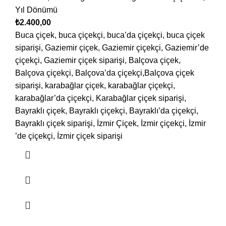
Yıl Dönümü
₺
2.400,00
Buca çiçek, buca çiçekçi, buca’da çiçekçi, buca çiçek
siparişi, Gaziemir çiçek, Gaziemir çiçekçi, Gaziemir’de
çiçekçi, Gaziemir çiçek siparişi, Balçova çiçek,
Balçova çiçekçi, Balçova’da çiçekçi,Balçova çiçek
siparişi, karabağlar çiçek, karabağlar çiçekçi,
karabağlar’da çiçekçi, Karabağlar çiçek siparişi,
Bayraklı çiçek, Bayraklı çiçekçi, Bayraklı’da çiçekçi,
Bayraklı çiçek siparişi, İzmir Çiçek, İzmir çiçekçi, İzmir
’de çiçekçi, İzmir çiçek siparişi