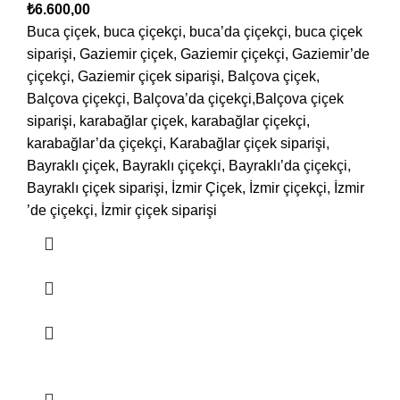
₺
6.600,00
Buca çiçek, buca çiçekçi, buca’da çiçekçi, buca çiçek
siparişi, Gaziemir çiçek, Gaziemir çiçekçi, Gaziemir’de
çiçekçi, Gaziemir çiçek siparişi, Balçova çiçek,
Balçova çiçekçi, Balçova’da çiçekçi,Balçova çiçek
siparişi, karabağlar çiçek, karabağlar çiçekçi,
karabağlar’da çiçekçi, Karabağlar çiçek siparişi,
Bayraklı çiçek, Bayraklı çiçekçi, Bayraklı’da çiçekçi,
Bayraklı çiçek siparişi, İzmir Çiçek, İzmir çiçekçi, İzmir
’de çiçekçi, İzmir çiçek siparişi