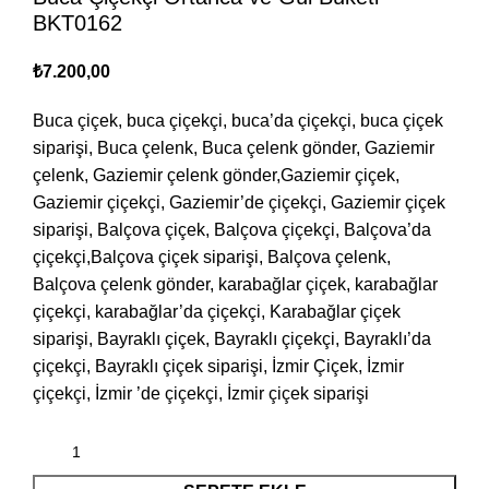
BKT0162
₺
7.200,00
Buca çiçek, buca çiçekçi, buca’da çiçekçi, buca çiçek
siparişi, Buca çelenk, Buca çelenk gönder, Gaziemir
çelenk, Gaziemir çelenk gönder,Gaziemir çiçek,
Gaziemir çiçekçi, Gaziemir’de çiçekçi, Gaziemir çiçek
siparişi, Balçova çiçek, Balçova çiçekçi, Balçova’da
çiçekçi,Balçova çiçek siparişi, Balçova çelenk,
Balçova çelenk gönder, karabağlar çiçek, karabağlar
çiçekçi, karabağlar’da çiçekçi, Karabağlar çiçek
siparişi, Bayraklı çiçek, Bayraklı çiçekçi, Bayraklı’da
çiçekçi, Bayraklı çiçek siparişi, İzmir Çiçek, İzmir
çiçekçi, İzmir ’de çiçekçi, İzmir çiçek siparişi