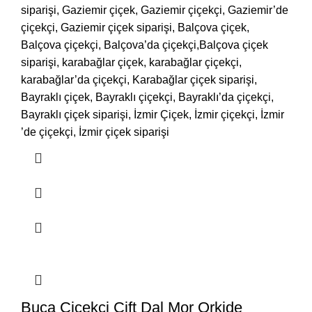
siparişi, Gaziemir çiçek, Gaziemir çiçekçi, Gaziemir’de
çiçekçi, Gaziemir çiçek siparişi, Balçova çiçek,
Balçova çiçekçi, Balçova’da çiçekçi,Balçova çiçek
siparişi, karabağlar çiçek, karabağlar çiçekçi,
karabağlar’da çiçekçi, Karabağlar çiçek siparişi,
Bayraklı çiçek, Bayraklı çiçekçi, Bayraklı’da çiçekçi,
Bayraklı çiçek siparişi, İzmir Çiçek, İzmir çiçekçi, İzmir
’de çiçekçi, İzmir çiçek siparişi
Buca Çiçekçi Çift Dal Mor Orkide