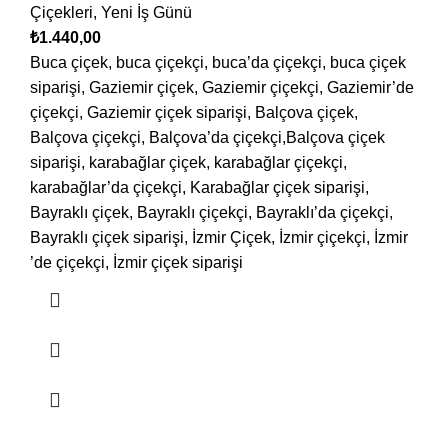
Çiçekleri
,
Yeni İş Günü
₺
1.440,00
Buca çiçek, buca çiçekçi, buca’da çiçekçi, buca çiçek
siparişi, Gaziemir çiçek, Gaziemir çiçekçi, Gaziemir’de
çiçekçi, Gaziemir çiçek siparişi, Balçova çiçek,
Balçova çiçekçi, Balçova’da çiçekçi,Balçova çiçek
siparişi, karabağlar çiçek, karabağlar çiçekçi,
karabağlar’da çiçekçi, Karabağlar çiçek siparişi,
Bayraklı çiçek, Bayraklı çiçekçi, Bayraklı’da çiçekçi,
Bayraklı çiçek siparişi, İzmir Çiçek, İzmir çiçekçi, İzmir
’de çiçekçi, İzmir çiçek siparişi