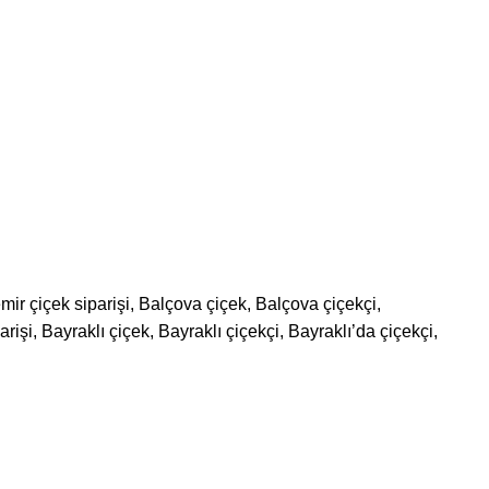
mir çiçek siparişi, Balçova çiçek, Balçova çiçekçi,
işi, Bayraklı çiçek, Bayraklı çiçekçi, Bayraklı’da çiçekçi,