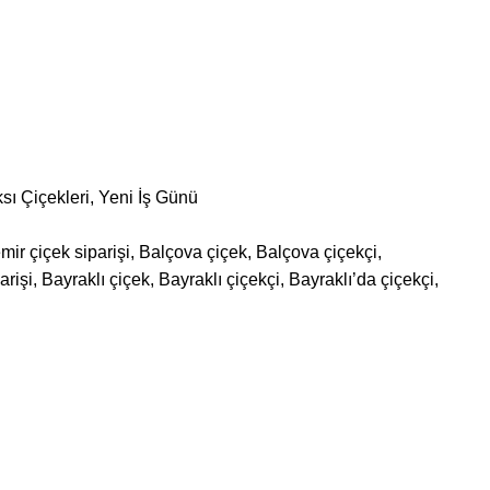
sı Çiçekleri
,
Yeni İş Günü
mir çiçek siparişi, Balçova çiçek, Balçova çiçekçi,
işi, Bayraklı çiçek, Bayraklı çiçekçi, Bayraklı’da çiçekçi,