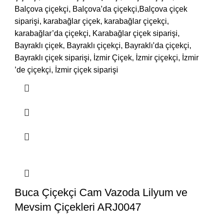
Balçova çiçekçi, Balçova’da çiçekçi,Balçova çiçek
siparişi, karabağlar çiçek, karabağlar çiçekçi,
karabağlar’da çiçekçi, Karabağlar çiçek siparişi,
Bayraklı çiçek, Bayraklı çiçekçi, Bayraklı’da çiçekçi,
Bayraklı çiçek siparişi, İzmir Çiçek, İzmir çiçekçi, İzmir
’de çiçekçi, İzmir çiçek siparişi
Buca Çiçekçi Cam Vazoda Lilyum ve
Mevsim Çiçekleri ARJ0047