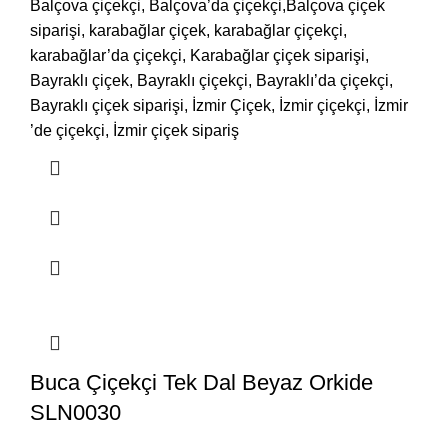
Balçova çiçekçi, Balçova’da çiçekçi,Balçova çiçek
siparişi, karabağlar çiçek, karabağlar çiçekçi,
karabağlar’da çiçekçi, Karabağlar çiçek siparişi,
Bayraklı çiçek, Bayraklı çiçekçi, Bayraklı’da çiçekçi,
Bayraklı çiçek siparişi, İzmir Çiçek, İzmir çiçekçi, İzmir
’de çiçekçi, İzmir çiçek sipariş
Buca Çiçekçi Tek Dal Beyaz Orkide
SLN0030