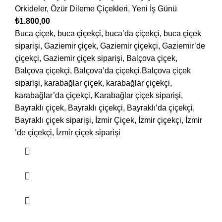
Orkideler
,
Özür Dileme Çiçekleri
,
Yeni İş Günü
₺
1.800,00
Buca çiçek, buca çiçekçi, buca’da çiçekçi, buca çiçek
siparişi, Gaziemir çiçek, Gaziemir çiçekçi, Gaziemir’de
çiçekçi, Gaziemir çiçek siparişi, Balçova çiçek,
Balçova çiçekçi, Balçova’da çiçekçi,Balçova çiçek
siparişi, karabağlar çiçek, karabağlar çiçekçi,
karabağlar’da çiçekçi, Karabağlar çiçek siparişi,
Bayraklı çiçek, Bayraklı çiçekçi, Bayraklı’da çiçekçi,
Bayraklı çiçek siparişi, İzmir Çiçek, İzmir çiçekçi, İzmir
’de çiçekçi, İzmir çiçek siparişi