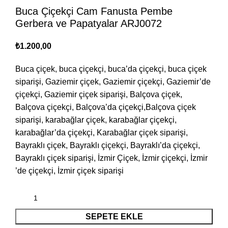
Buca Çiçekçi Cam Fanusta Pembe
Gerbera ve Papatyalar ARJ0072
₺
1.200,00
Buca çiçek, buca çiçekçi, buca’da çiçekçi, buca çiçek
siparişi, Gaziemir çiçek, Gaziemir çiçekçi, Gaziemir’de
çiçekçi, Gaziemir çiçek siparişi, Balçova çiçek,
Balçova çiçekçi, Balçova’da çiçekçi,Balçova çiçek
siparişi, karabağlar çiçek, karabağlar çiçekçi,
karabağlar’da çiçekçi, Karabağlar çiçek siparişi,
Bayraklı çiçek, Bayraklı çiçekçi, Bayraklı’da çiçekçi,
Bayraklı çiçek siparişi, İzmir Çiçek, İzmir çiçekçi, İzmir
’de çiçekçi, İzmir çiçek siparişi
SEPETE EKLE