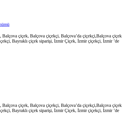
önümü
şi, Balçova çiçek, Balçova çiçekçi, Balçova’da çiçekçi,Balçova çiçek
çekçi, Bayraklı çiçek siparişi, İzmir Çiçek, İzmir çiçekçi, İzmir ’de
şi, Balçova çiçek, Balçova çiçekçi, Balçova’da çiçekçi,Balçova çiçek
çekçi, Bayraklı çiçek siparişi, İzmir Çiçek, İzmir çiçekçi, İzmir ’de