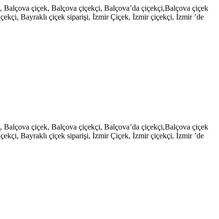
şi, Balçova çiçek, Balçova çiçekçi, Balçova’da çiçekçi,Balçova çiçek
çekçi, Bayraklı çiçek siparişi, İzmir Çiçek, İzmir çiçekçi, İzmir ’de
şi, Balçova çiçek, Balçova çiçekçi, Balçova’da çiçekçi,Balçova çiçek
çekçi, Bayraklı çiçek siparişi, İzmir Çiçek, İzmir çiçekçi, İzmir ’de